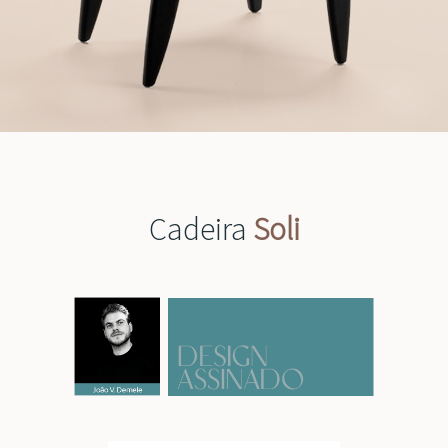
Cadeira
Soli