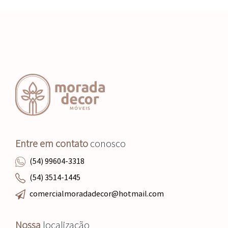
Entre em contato
conosco
(54) 99604-3318
(54) 3514-1445
comercialmoradadecor@hotmail.com
Nossa
localização