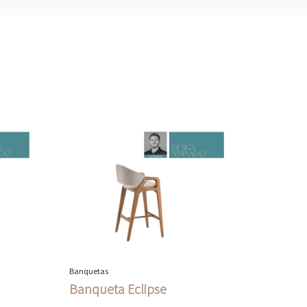
Banquetas
Banqueta Eclipse