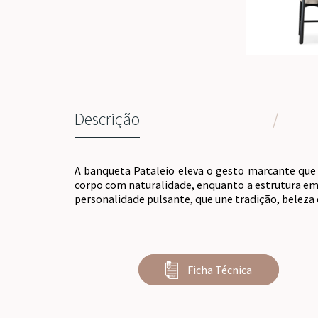
Descrição
/
A banqueta Pataleio eleva o gesto marcante que 
corpo com naturalidade, enquanto a estrutura em
personalidade pulsante, que une tradição, beleza
Ficha Técnica