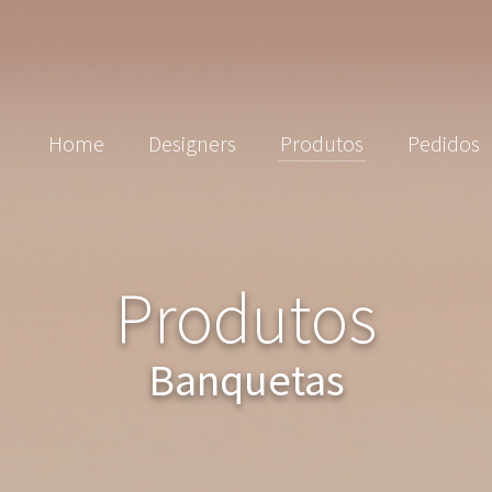
Home
Designers
Produtos
Pedidos
Produtos
Banquetas