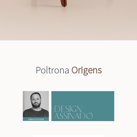
Poltrona
Origens