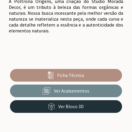
A Poltrona Origens, uma criação do Studio Morada
Decor, é um tributo à beleza das formas orgânicas e
naturais. Nossa busca incessante pela melhor versão da
natureza se materializa nesta peça, onde cada curva e
cada detalhe refletem a essência e a autenticidade dos
elementos naturais.
Ficha Técnica
Ver Acabamentos
Ver Bloco 3D