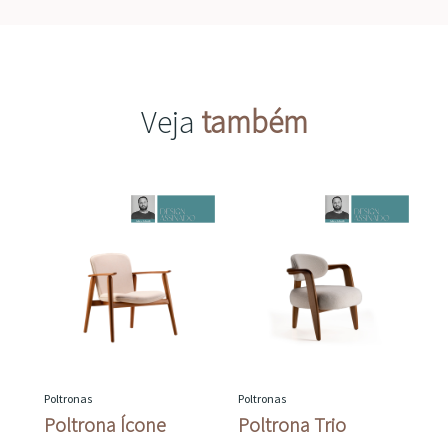
Veja
também
Poltronas
Poltronas
Poltrona Ícone
Poltrona Trio