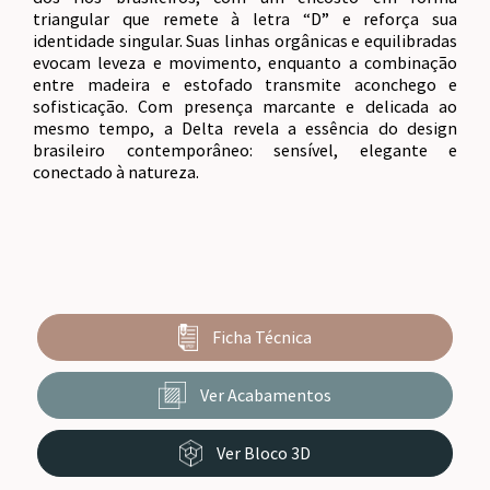
triangular que remete à letra “D” e reforça sua
identidade singular. Suas linhas orgânicas e equilibradas
evocam leveza e movimento, enquanto a combinação
entre madeira e estofado transmite aconchego e
sofisticação. Com presença marcante e delicada ao
mesmo tempo, a Delta revela a essência do design
brasileiro contemporâneo: sensível, elegante e
conectado à natureza.
Ficha Técnica
Ver Acabamentos
Ver Bloco 3D