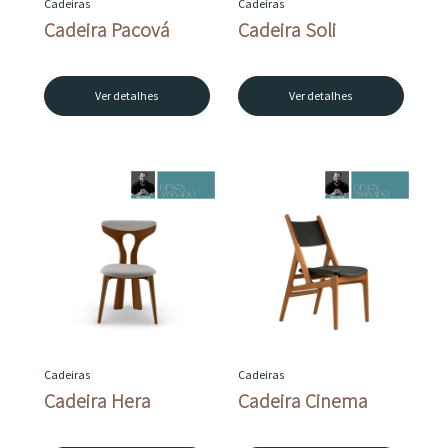
Cadeiras
Cadeiras
Cadeira Pacová
Cadeira Soli
Ver detalhes
Ver detalhes
Cadeiras
Cadeiras
Cadeira Hera
Cadeira Cinema