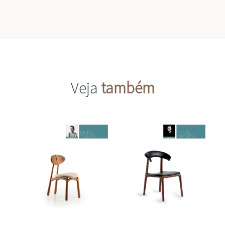
Veja
também