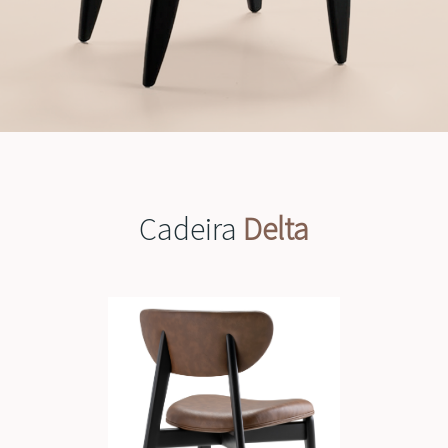
Cadeira
Delta