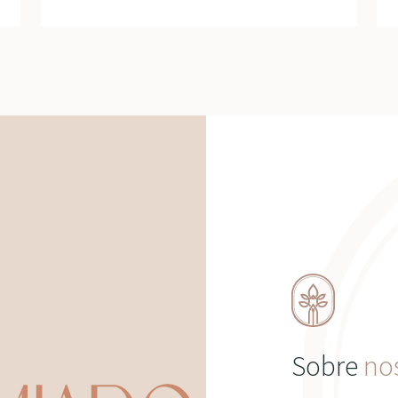
Sobre
no