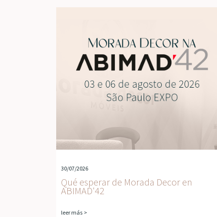
30/07/2026
Qué esperar de Morada Decor en
ABIMAD'42
leer más >